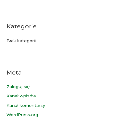
Kategorie
Brak kategorii
Meta
Zaloguj się
Kanał wpisów
Kanał komentarzy
WordPress.org