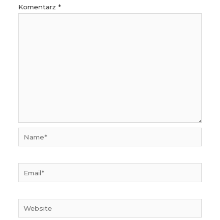
Komentarz
*
Name*
Email*
Website