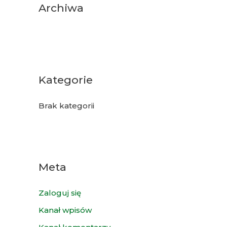
Archiwa
Kategorie
Brak kategorii
Meta
Zaloguj się
Kanał wpisów