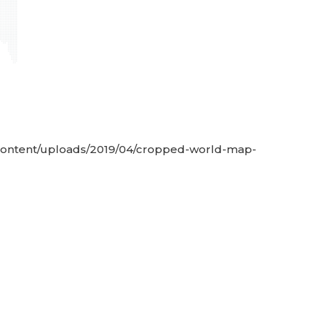
-content/uploads/2019/04/cropped-world-map-