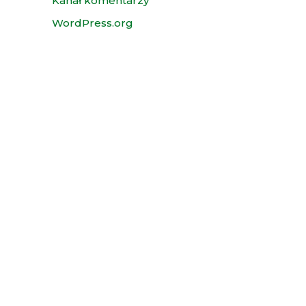
Kanał komentarzy
WordPress.org