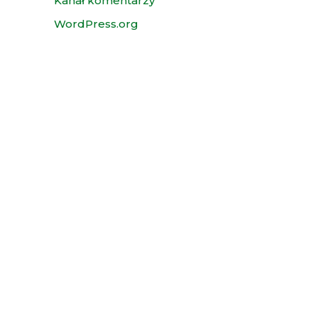
Kanał komentarzy
WordPress.org