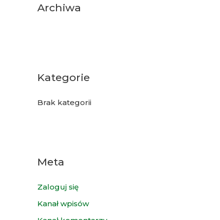
Archiwa
Kategorie
Brak kategorii
Meta
Zaloguj się
Kanał wpisów