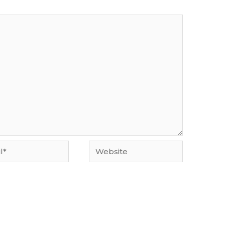
Website