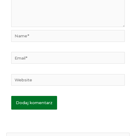
Name*
Email*
Website