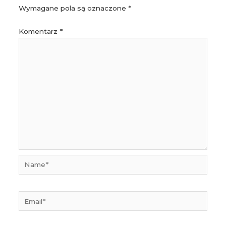
Wymagane pola są oznaczone
*
Komentarz
*
Name*
Email*