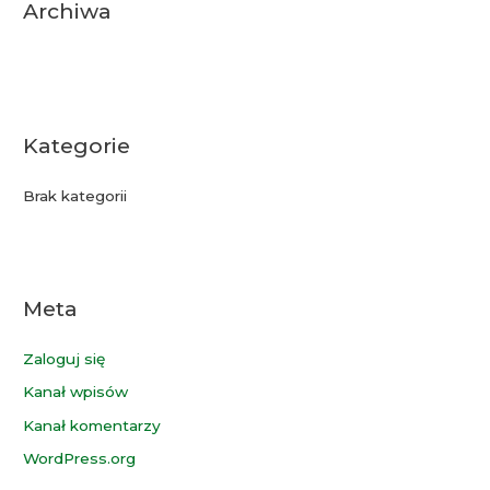
:
Archiwa
Kategorie
Brak kategorii
Meta
Zaloguj się
Kanał wpisów
Kanał komentarzy
WordPress.org