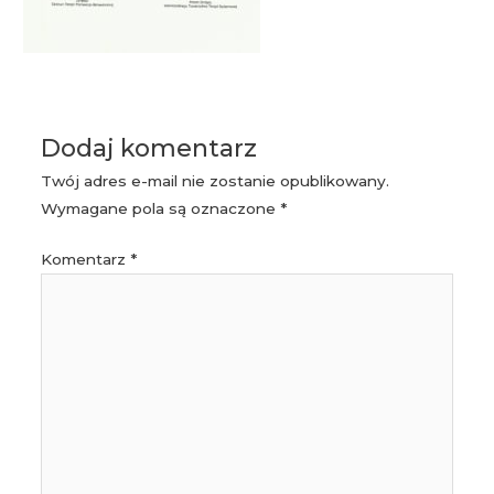
Dodaj komentarz
Twój adres e-mail nie zostanie opublikowany.
Wymagane pola są oznaczone
*
Komentarz
*