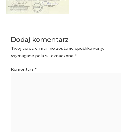
Dodaj komentarz
Twój adres e-mail nie zostanie opublikowany.
Wymagane pola są oznaczone
*
Komentarz
*