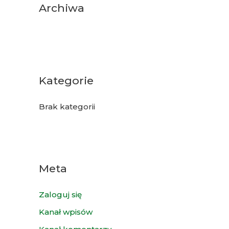
Archiwa
Kategorie
Brak kategorii
Meta
Zaloguj się
Kanał wpisów