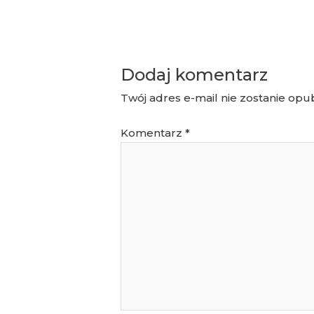
Dodaj komentarz
Twój adres e-mail nie zostanie opu
Komentarz
*