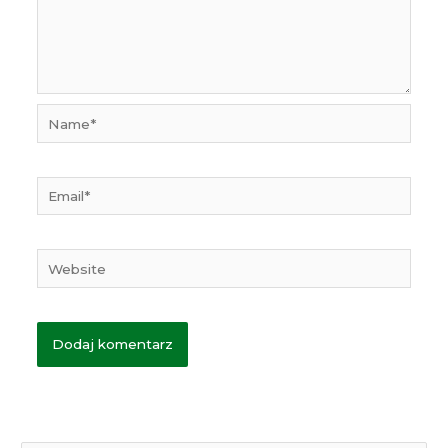
Name*
Email*
Website