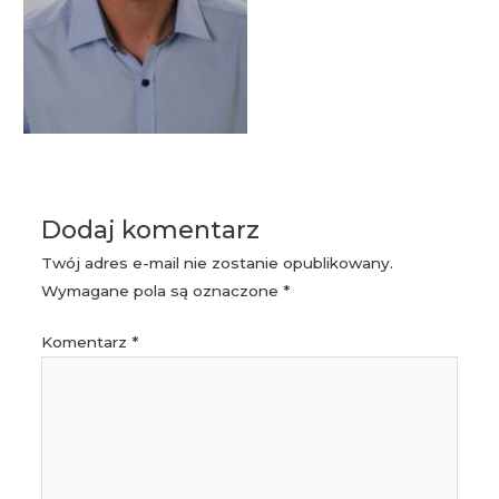
Dodaj komentarz
Twój adres e-mail nie zostanie opublikowany.
Wymagane pola są oznaczone
*
Komentarz
*